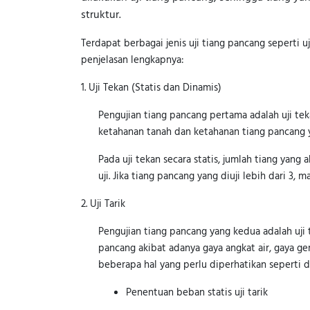
struktur.
Terdapat berbagai jenis uji tiang pancang seperti uji t
penjelasan lengkapnya:
1. Uji Tekan (Statis dan Dinamis)
Pengujian tiang pancang pertama adalah uji tek
ketahanan tanah dan ketahanan tiang pancang y
Pada uji tekan secara statis, jumlah tiang yang
uji. Jika tiang pancang yang diuji lebih dari 
2. Uji Tarik
Pengujian tiang pancang yang kedua adalah uji 
pancang akibat adanya gaya angkat air, gaya ge
beberapa hal yang perlu diperhatikan seperti d
Penentuan beban statis uji tarik