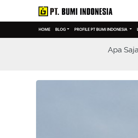
HOME
BLOG
PROFILE PT BUMI INDONESIA
Apa Saja