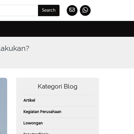
Search
ilakukan?
Kategori Blog
Artikel
Kegiatan Perusahaan
Lowongan