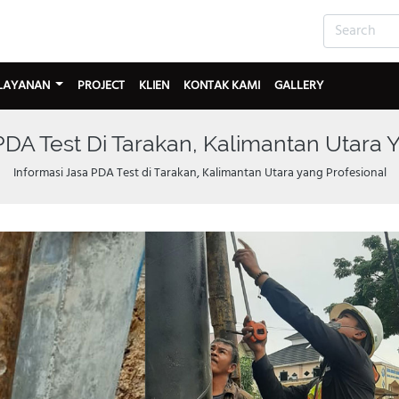
LAYANAN
PROJECT
KLIEN
KONTAK KAMI
GALLERY
PDA Test Di Tarakan, Kalimantan Utara 
Informasi Jasa PDA Test di Tarakan, Kalimantan Utara yang Profesional