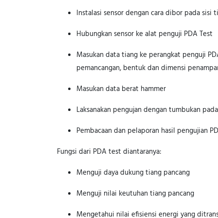
Instalasi sensor dengan cara dibor pada sisi t
Hubungkan sensor ke alat penguji PDA Test
Masukan data tiang ke perangkat penguji PDA
pemancangan, bentuk dan dimensi penampang 
Masukan data berat hammer
Laksanakan pengujan dengan tumbukan pada t
Pembacaan dan pelaporan hasil pengujian P
Fungsi dari PDA test diantaranya:
Menguji daya dukung tiang pancang
Menguji nilai keutuhan tiang pancang
Mengetahui nilai efisiensi energi yang ditran