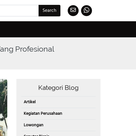
Search
Yang Profesional
Kategori Blog
Artikel
Kegiatan Perusahaan
Lowongan