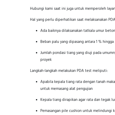
Hubungi kami saat ini juga untuk memperoleh layana
Hal yang perlu diperhatikan saat melaksanakan PDA 
Ada baiknya dilaksanakan tatkala umur beton
Beban palu yang dipasang antara 1 % hingga 
Jumlah pondasi tiang yang diuji pada umumnya
proyek
Langkah-langkah melakukan PDA test meliputi:
Apabila kepala tiang rata dengan tanah maka 
untuk memasang alat pengujian
Kepala tiang dirapikan agar rata dan tegak lu
Pemasangan pile cushion untuk melindungi k