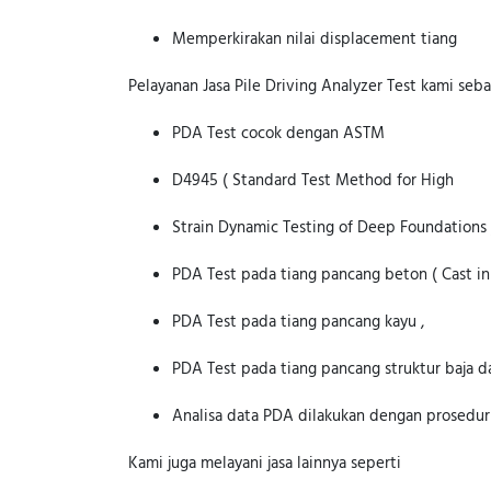
Memperkirakan nilai displacement tiang
Pelayanan Jasa Pile Driving Analyzer Test kami seba
PDA Test cocok dengan ASTM
D4945 ( Standard Test Method for High
Strain Dynamic Testing of Deep Foundations )
PDA Test pada tiang pancang beton ( Cast in p
PDA Test pada tiang pancang kayu ,
PDA Test pada tiang pancang struktur baja d
Analisa data PDA dilakukan dengan prosedu
Kami juga melayani jasa lainnya seperti