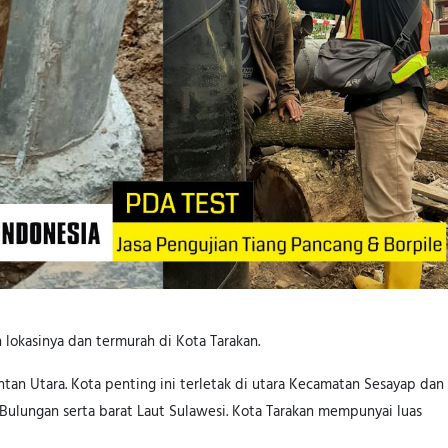
h lokasinya dan termurah di Kota Tarakan.
ntan Utara. Kota penting ini terletak di utara Kecamatan Sesayap dan
 Bulungan serta barat Laut Sulawesi. Kota Tarakan mempunyai luas