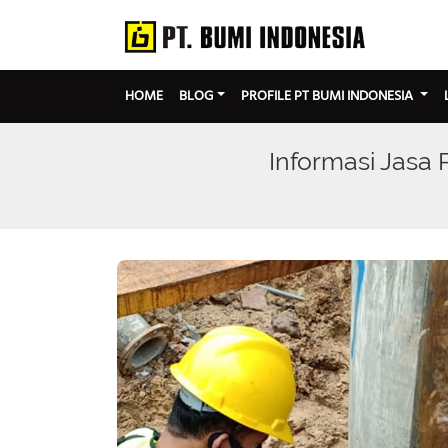
HOME
BLOG
PROFILE PT BUMI INDONESIA
Informasi Jasa 