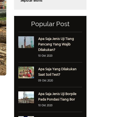
Seputar Bisnis
Popular Post
Apa Saja Jenis Uji Tiang
Pancang Yang Wajib
Dilakukan?
10 Okt 2020
Apa Saja Yang Dilakukan
Saat Soil Test?
09 Okt 2020
Apa Saja Jenis Uji Borpile
Pada Pondasi Tiang Bor
10 Okt 2020