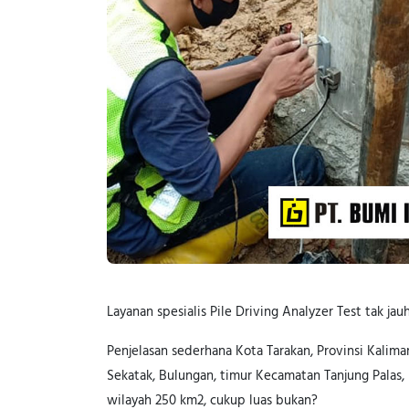
Layanan spesialis Pile Driving Analyzer Test tak jau
Penjelasan sederhana Kota Tarakan, Provinsi Kalima
Sekatak, Bulungan, timur Kecamatan Tanjung Palas,
wilayah 250 km2, cukup luas bukan?