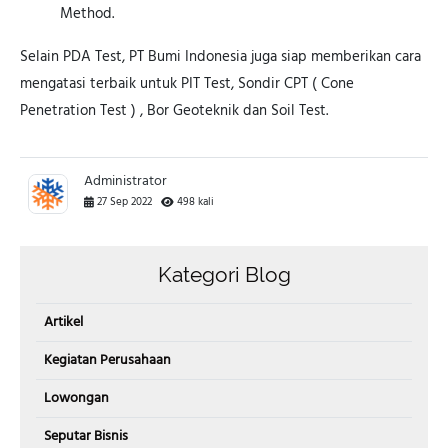
Method.
Selain PDA Test, PT Bumi Indonesia juga siap memberikan cara
mengatasi terbaik untuk PIT Test, Sondir CPT ( Cone
Penetration Test ) , Bor Geoteknik dan Soil Test.
Administrator
27 Sep 2022
498 kali
Kategori Blog
Artikel
Kegiatan Perusahaan
Lowongan
Seputar Bisnis