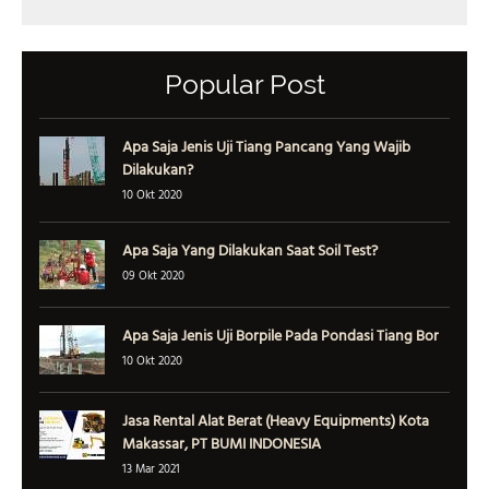
Popular Post
Apa Saja Jenis Uji Tiang Pancang Yang Wajib
Dilakukan?
10 Okt 2020
Apa Saja Yang Dilakukan Saat Soil Test?
09 Okt 2020
Apa Saja Jenis Uji Borpile Pada Pondasi Tiang Bor
10 Okt 2020
Jasa Rental Alat Berat (Heavy Equipments) Kota
Makassar, PT BUMI INDONESIA
13 Mar 2021