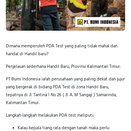
Dimana memperoleh PDA Test yang paling tidak mahal dan
handal di Handil baru?
Penjelasan sederhana Handil Baru, Provinsi Kalimantan Timur.
PT Bumi Indonesia ialah perusahaan yang paling dekat dan jujur
yang bergerak di bidang PDA Test di zona Handil Baru,
tepatnya di Jl. Tantina I No 26 ( Jl. A. M Sangaji ) Samarinda,
Kalimantan Timur.
Langkah-langkah melakukan PDA test meliputi:
Kalau kepala tiang rata dengan tanah maka perlu