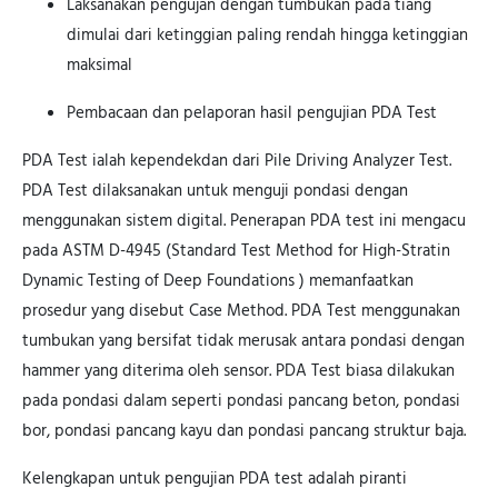
Laksanakan pengujan dengan tumbukan pada tiang
dimulai dari ketinggian paling rendah hingga ketinggian
maksimal
Pembacaan dan pelaporan hasil pengujian PDA Test
PDA Test ialah kependekdan dari Pile Driving Analyzer Test.
PDA Test dilaksanakan untuk menguji pondasi dengan
menggunakan sistem digital. Penerapan PDA test ini mengacu
pada ASTM D-4945 (Standard Test Method for High-Stratin
Dynamic Testing of Deep Foundations ) memanfaatkan
prosedur yang disebut Case Method. PDA Test menggunakan
tumbukan yang bersifat tidak merusak antara pondasi dengan
hammer yang diterima oleh sensor. PDA Test biasa dilakukan
pada pondasi dalam seperti pondasi pancang beton, pondasi
bor, pondasi pancang kayu dan pondasi pancang struktur baja.
Kelengkapan untuk pengujian PDA test adalah piranti