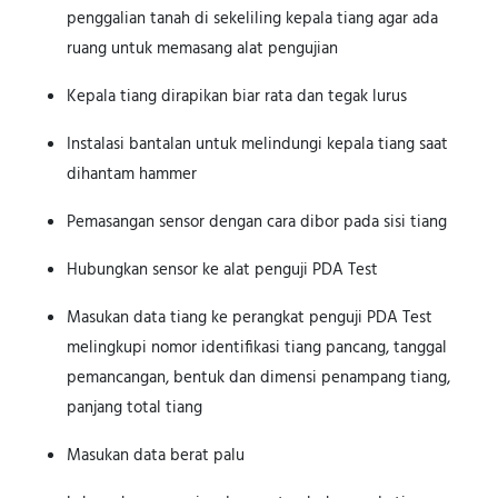
penggalian tanah di sekeliling kepala tiang agar ada
ruang untuk memasang alat pengujian
Kepala tiang dirapikan biar rata dan tegak lurus
Instalasi bantalan untuk melindungi kepala tiang saat
dihantam hammer
Pemasangan sensor dengan cara dibor pada sisi tiang
Hubungkan sensor ke alat penguji PDA Test
Masukan data tiang ke perangkat penguji PDA Test
melingkupi nomor identifikasi tiang pancang, tanggal
pemancangan, bentuk dan dimensi penampang tiang,
panjang total tiang
Masukan data berat palu