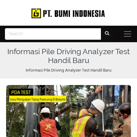
Informasi Pile Driving Analyzer Test
Handil Baru
Informasi Pile Driving Analyzer Test Handil Baru