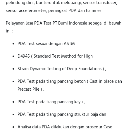
pelindung diri , bor teruntuk melubangi, sensor transducer,
sensor accelerometer, perangkat PDA dan hammer
Pelayanan Jasa PDA Test PT Bumi Indonesia sebagai di bawah
ini :
PDA Test sesuai dengan ASTM
D4945 ( Standard Test Method for High
Strain Dynamic Testing of Deep Foundations ) ,
PDA Test pada tiang pancang beton ( Cast in place dan
Precast Pile ) ,
PDA Test pada tiang pancang kayu ,
PDA Test pada tiang pancang struktur baja dan
Analisa data PDA dilakukan dengan prosedur Case