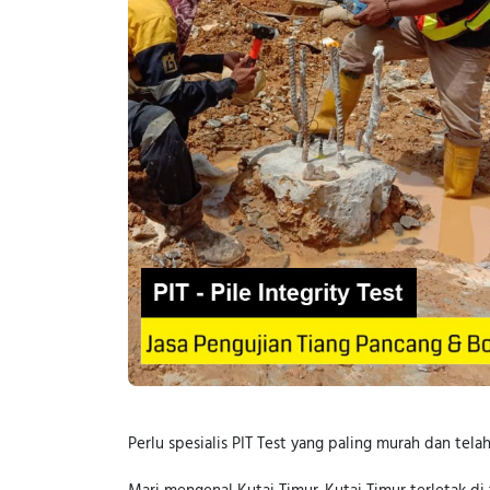
Perlu spesialis PIT Test yang paling murah dan telah