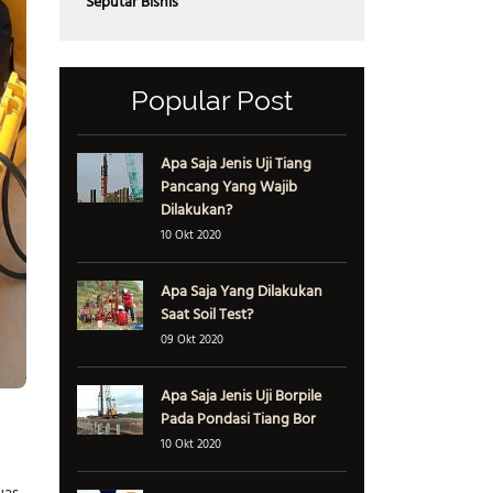
Seputar Bisnis
Popular Post
Apa Saja Jenis Uji Tiang
Pancang Yang Wajib
Dilakukan?
10 Okt 2020
Apa Saja Yang Dilakukan
Saat Soil Test?
09 Okt 2020
Apa Saja Jenis Uji Borpile
Pada Pondasi Tiang Bor
10 Okt 2020