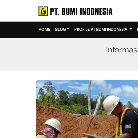
HOME
BLOG
PROFILE PT BUMI INDONESIA
Informasi