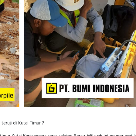
 teruji di Kutai Timur ?