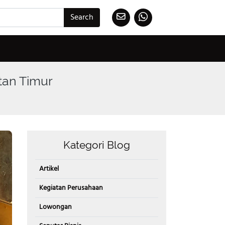
Search
ntan Timur
Kategori Blog
Artikel
Kegiatan Perusahaan
Lowongan