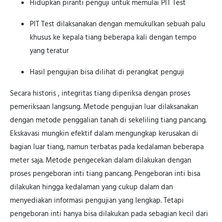
Hidupkan piranti penguji untuk memulai PIT Test
PIT Test dilaksanakan dengan memukulkan sebuah palu
khusus ke kepala tiang beberapa kali dengan tempo
yang teratur
Hasil pengujian bisa dilihat di perangkat penguji
Secara historis , integritas tiang diperiksa dengan proses
pemeriksaan langsung. Metode pengujian luar dilaksanakan
dengan metode penggalian tanah di sekeliling tiang pancang.
Ekskavasi mungkin efektif dalam mengungkap kerusakan di
bagian luar tiang, namun terbatas pada kedalaman beberapa
meter saja. Metode pengecekan dalam dilakukan dengan
proses pengeboran inti tiang pancang. Pengeboran inti bisa
dilakukan hingga kedalaman yang cukup dalam dan
menyediakan informasi pengujian yang lengkap. Tetapi
pengeboran inti hanya bisa dilakukan pada sebagian kecil dari