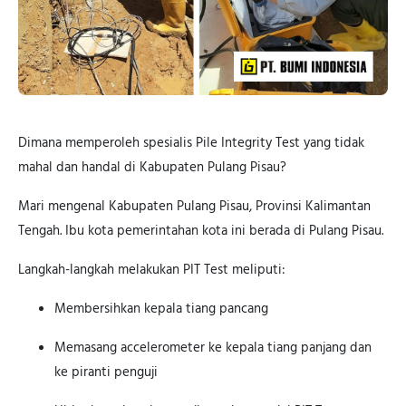
Dimana memperoleh spesialis Pile Integrity Test yang tidak
mahal dan handal di Kabupaten Pulang Pisau?
Mari mengenal Kabupaten Pulang Pisau, Provinsi Kalimantan
Tengah. Ibu kota pemerintahan kota ini berada di Pulang Pisau.
Langkah-langkah melakukan PIT Test meliputi:
Membersihkan kepala tiang pancang
Memasang accelerometer ke kepala tiang panjang dan
ke piranti penguji