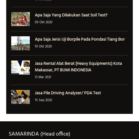
Apa Saja Yang Dilakukan Saat Soil Test?
09 Okt 2020
Apa Saja Jenis Uji Borpile Pada Pondasi Tiang Bor
10 Okt 2020
Jasa Rental Alat Berat (Heavy Equipments) Kota
Makassar, PT BUMI INDONESIA
13 Mar 2021
Jasa Pile Driving Analyzer/ PDA Test
15 Sep 2020
SAMARINDA (Head office)