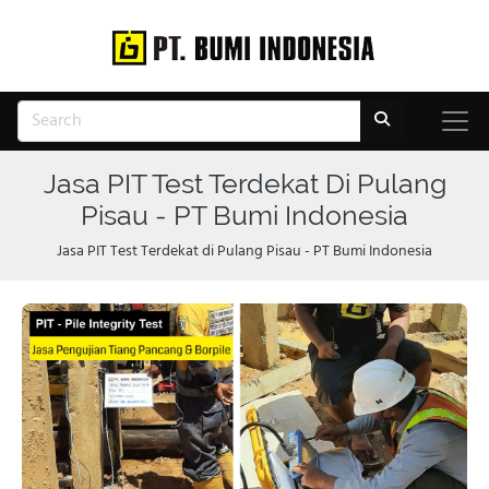
Jasa PIT Test Terdekat Di Pulang
Pisau - PT Bumi Indonesia
Jasa PIT Test Terdekat di Pulang Pisau - PT Bumi Indonesia