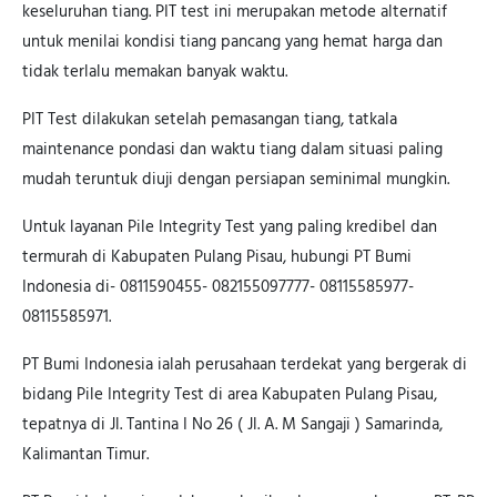
keseluruhan tiang. PIT test ini merupakan metode alternatif
untuk menilai kondisi tiang pancang yang hemat harga dan
tidak terlalu memakan banyak waktu.
PIT Test dilakukan setelah pemasangan tiang, tatkala
maintenance pondasi dan waktu tiang dalam situasi paling
mudah teruntuk diuji dengan persiapan seminimal mungkin.
Untuk layanan Pile Integrity Test yang paling kredibel dan
termurah di Kabupaten Pulang Pisau, hubungi PT Bumi
Indonesia di- 0811590455- 082155097777- 08115585977-
08115585971.
PT Bumi Indonesia ialah perusahaan terdekat yang bergerak di
bidang Pile Integrity Test di area Kabupaten Pulang Pisau,
tepatnya di Jl. Tantina I No 26 ( Jl. A. M Sangaji ) Samarinda,
Kalimantan Timur.