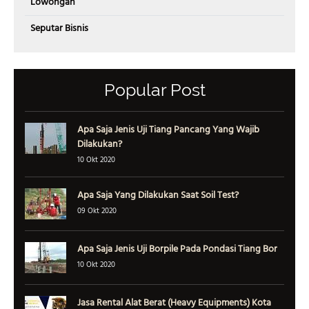
Lowongan
Seputar Bisnis
Popular Post
Apa Saja Jenis Uji Tiang Pancang Yang Wajib
Dilakukan?
10 Okt 2020
Apa Saja Yang Dilakukan Saat Soil Test?
09 Okt 2020
Apa Saja Jenis Uji Borpile Pada Pondasi Tiang Bor
10 Okt 2020
Jasa Rental Alat Berat (Heavy Equipments) Kota