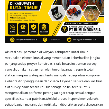
Akurasi hasil pemetaan di wilayah Kabupaten Kutai Timur
merupakan elemen krusial yang menentukan keberhasilan jangka
panjang setiap proyek konstruksi skala besar. Instrumen survey
yang digunakan setiap hari oleh tim di lapangan, seperti total
station maupun waterpass, tentu mengalami degradasi komponen
akibat faktor penggunaan dan cuaca. Layanan service dan kaliibrasi
alat survey hadir secara khusus sebagai solusi teknis untuk
mengembalikan performa perangkat agar tetap sesuai dengan
spesifikasi standar pabrikan. Melalui proses inspeksi menyeluruh,
setiap bagian mekanis dan optik akan dibersihkan serta disesuaikan