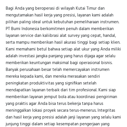
Bagi Anda yang beroperasi di wilayah Kutai Timur dan
mengutamakan hasil kerja yang presisi, layanan kami adalah
pilihan paling ideal untuk kebutuhan pemeliharaan instrumen.
PT Bumi Indonesia berkomitmen penuh dalam memberikan
layanan service dan kaliibrasi alat survey yang cepat, handal,
serta mampu memberikan hasil akurasi tinggi bagi setiap klien.
Kami memahami betul bahwa setiap alat ukur yang Anda miliki
adalah investasi jangka panjang yang harus dijaga agar selalu
memberikan keuntungan maksimal bagi operasional bisnis.
Banyak perusahaan besar telah memercayakan instrumen
mereka kepada kami, dan mereka merasakan sendiri
peningkatan produktivitas yang signifikan setelah
mendapatkan layanan terbaik dari tim profesional. Kami siap
memberikan layanan jemput bola atau koordinasi pengiriman
yang praktis agar Anda bisa terus bekerja tanpa harus
meninggalkan lokasi proyek secara terus-menerus. Integritas
dan hasil kerja yang presisi adalah janji layanan yang selalu kami
junjung tinggi dalam setiap kesempatan pengerjaan yang