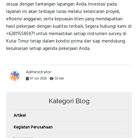
sesuai dengan tantangan lapangan Anda. Investasi pada
layanan ini akan terbayar lunas melalui kelancaran proyek,
efisiensi anggaran, serta kepuasan klien yang mendapatkan
hasil pekerjaan dengan kualitas terbaik. Segera hubungi kami di
+628115585971 untuk memastikan setiap instrumen survey di
Kutai Timur tetap dalam kondisi prima dan siap mendukung
kesuksesan setiap agenda pekerjaan Anda.
Administrator
07 Jun 2026
50 kali
Kategori Blog
Artikel
Kegiatan Perusahaan