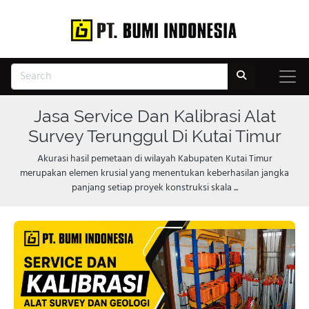
Jasa Service Dan Kalibrasi Alat
Survey Terunggul Di Kutai Timur
Akurasi hasil pemetaan di wilayah Kabupaten Kutai Timur
merupakan elemen krusial yang menentukan keberhasilan jangka
panjang setiap proyek konstruksi skala ...