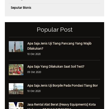
Seputar Bisnis
Popular Post
Apa Saja Jenis Uji Tiang Pancang Yang Wajib
Dilakukan?
10 Okt 2020
Apa Saja Yang Dilakukan Saat Soil Test?
09 Okt 2020
Apa Saja Jenis Uji Borpile Pada Pondasi Tiang Bor
10 Okt 2020
Jasa Rental Alat Berat (Heavy Equipments) Kota