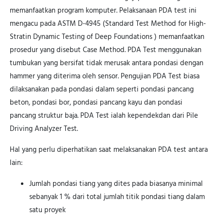
memanfaatkan program komputer. Pelaksanaan PDA test ini
mengacu pada ASTM D-4945 (Standard Test Method for High-
Stratin Dynamic Testing of Deep Foundations ) memanfaatkan
prosedur yang disebut Case Method. PDA Test menggunakan
tumbukan yang bersifat tidak merusak antara pondasi dengan
hammer yang diterima oleh sensor. Pengujian PDA Test biasa
dilaksanakan pada pondasi dalam seperti pondasi pancang
beton, pondasi bor, pondasi pancang kayu dan pondasi
pancang struktur baja. PDA Test ialah kependekdan dari Pile
Driving Analyzer Test.
Hal yang perlu diperhatikan saat melaksanakan PDA test antara
lain:
Jumlah pondasi tiang yang dites pada biasanya minimal
sebanyak 1 % dari total jumlah titik pondasi tiang dalam
satu proyek