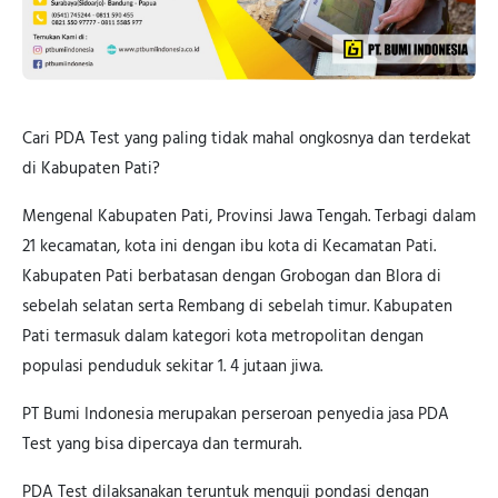
Cari PDA Test yang paling tidak mahal ongkosnya dan terdekat
di Kabupaten Pati?
Mengenal Kabupaten Pati, Provinsi Jawa Tengah. Terbagi dalam
21 kecamatan, kota ini dengan ibu kota di Kecamatan Pati.
Kabupaten Pati berbatasan dengan Grobogan dan Blora di
sebelah selatan serta Rembang di sebelah timur. Kabupaten
Pati termasuk dalam kategori kota metropolitan dengan
populasi penduduk sekitar 1. 4 jutaan jiwa.
PT Bumi Indonesia merupakan perseroan penyedia jasa PDA
Test yang bisa dipercaya dan termurah.
PDA Test dilaksanakan teruntuk menguji pondasi dengan