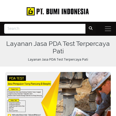
Layanan Jasa PDA Test Terpercaya
Pati
Layanan Jasa PDA Test Terpercaya Pati