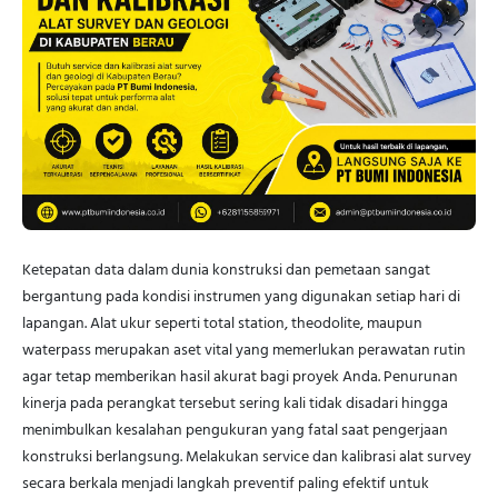
Ketepatan data dalam dunia konstruksi dan pemetaan sangat
bergantung pada kondisi instrumen yang digunakan setiap hari di
lapangan. Alat ukur seperti total station, theodolite, maupun
waterpass merupakan aset vital yang memerlukan perawatan rutin
agar tetap memberikan hasil akurat bagi proyek Anda. Penurunan
kinerja pada perangkat tersebut sering kali tidak disadari hingga
menimbulkan kesalahan pengukuran yang fatal saat pengerjaan
konstruksi berlangsung. Melakukan service dan kalibrasi alat survey
secara berkala menjadi langkah preventif paling efektif untuk