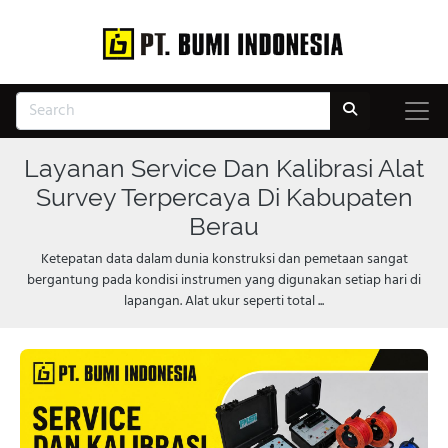
Layanan Service Dan Kalibrasi Alat
Survey Terpercaya Di Kabupaten
Berau
Ketepatan data dalam dunia konstruksi dan pemetaan sangat
bergantung pada kondisi instrumen yang digunakan setiap hari di
lapangan. Alat ukur seperti total ...