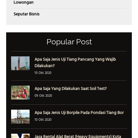
Lowongan
Seputar Bisnis
Popular Post
Apa Saja Jenis Uji Tiang Pancang Yang Wajib
Dilakukan?
10 Okt 2020
Apa Saja Yang Dilakukan Saat Soil Test?
09 Okt 2020
Apa Saja Jenis Uji Borpile Pada Pondasi Tiang Bor
10 Okt 2020
Jasa Rental Alat Berat (Heavy Equipments) Kota