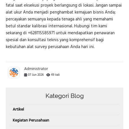
fatal saat eksekusi proyek berlangsung di lokasi. Jangan sampai
alat ukur Anda menjadi penghambat kemajuan bisnis Anda;
percayakan semuanya kepada tenaga ahli yang memahami
betul standar kalibrasi internasional. Hubungi tim kami
sekarang di +628115585971 untuk mendapatkan penawaran
spesial dan konsultasi teknis yang komprehensif bagi
kebutuhan alat survey perusahaan Anda hari ini.
Administrator
07 Jun 2026
49 kali
Kategori Blog
Artikel
Kegiatan Perusahaan