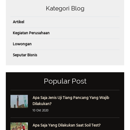
Kategori Blog
Artikel
Kegiatan Perusahaan
Lowongan
Seputar Bisnis
Popular Post
Apa Saja Jenis Uji Tiang Pancang Yang Wajib
Dilakukan?
10 Okt 2020
Apa Saja Yang Dilakukan Saat Soil Test?