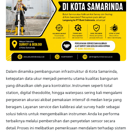
Dalam dinamika pembangunan infrastruktur di Kota Samarinda,
ketepatan data ukur menjadi penentu utama kualitas bangunan
yang dihasilkan oleh para kontraktor. Instrumen seperti total
station, digital theodolite, hingga waterpass sering kali mengalami
pergeseran akurasi akibat pemakaian intensif di medan kerja yang
beragam. Layanan service dan kaliibrasi alat survey hadir sebagai
solusi teknis untuk mengembalikan instrumen Anda ke performa
terbaiknya melalui pembersihan dan penyetelan sensor secara
detail. Proses ini melibatkan pemeriksaan mendalam terhadap sistem