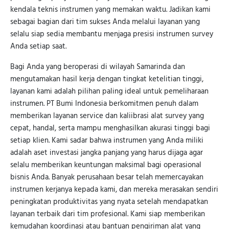
kendala teknis instrumen yang memakan waktu. Jadikan kami
sebagai bagian dari tim sukses Anda melalui layanan yang
selalu siap sedia membantu menjaga presisi instrumen survey
Anda setiap saat.
Bagi Anda yang beroperasi di wilayah Samarinda dan
mengutamakan hasil kerja dengan tingkat ketelitian tinggi,
layanan kami adalah pilihan paling ideal untuk pemeliharaan
instrumen. PT Bumi Indonesia berkomitmen penuh dalam
memberikan layanan service dan kaliibrasi alat survey yang
cepat, handal, serta mampu menghasilkan akurasi tinggi bagi
setiap klien. Kami sadar bahwa instrumen yang Anda miliki
adalah aset investasi jangka panjang yang harus dijaga agar
selalu memberikan keuntungan maksimal bagi operasional
bisnis Anda. Banyak perusahaan besar telah memercayakan
instrumen kerjanya kepada kami, dan mereka merasakan sendiri
peningkatan produktivitas yang nyata setelah mendapatkan
layanan terbaik dari tim profesional. Kami siap memberikan
kemudahan koordinasi atau bantuan pengiriman alat yang