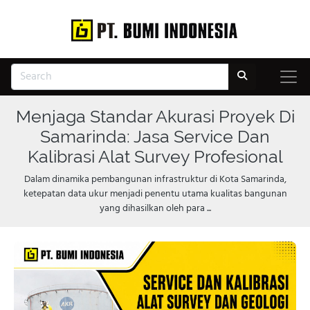
Menjaga Standar Akurasi Proyek Di
Samarinda: Jasa Service Dan
Kalibrasi Alat Survey Profesional
Dalam dinamika pembangunan infrastruktur di Kota Samarinda,
ketepatan data ukur menjadi penentu utama kualitas bangunan
yang dihasilkan oleh para ...