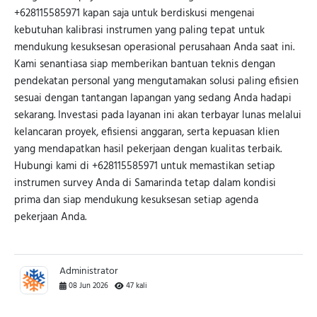
+628115585971 kapan saja untuk berdiskusi mengenai
kebutuhan kalibrasi instrumen yang paling tepat untuk
mendukung kesuksesan operasional perusahaan Anda saat ini.
Kami senantiasa siap memberikan bantuan teknis dengan
pendekatan personal yang mengutamakan solusi paling efisien
sesuai dengan tantangan lapangan yang sedang Anda hadapi
sekarang. Investasi pada layanan ini akan terbayar lunas melalui
kelancaran proyek, efisiensi anggaran, serta kepuasan klien
yang mendapatkan hasil pekerjaan dengan kualitas terbaik.
Hubungi kami di +628115585971 untuk memastikan setiap
instrumen survey Anda di Samarinda tetap dalam kondisi
prima dan siap mendukung kesuksesan setiap agenda
pekerjaan Anda.
Administrator
08 Jun 2026
47 kali