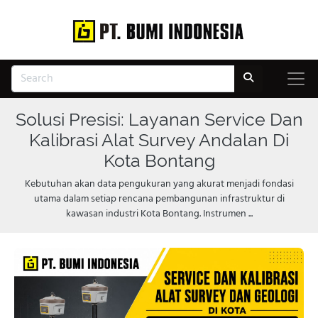
Solusi Presisi: Layanan Service Dan
Kalibrasi Alat Survey Andalan Di
Kota Bontang
Kebutuhan akan data pengukuran yang akurat menjadi fondasi
utama dalam setiap rencana pembangunan infrastruktur di
kawasan industri Kota Bontang. Instrumen ...