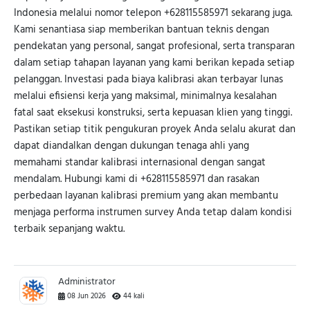
Indonesia melalui nomor telepon +628115585971 sekarang juga.
Kami senantiasa siap memberikan bantuan teknis dengan
pendekatan yang personal, sangat profesional, serta transparan
dalam setiap tahapan layanan yang kami berikan kepada setiap
pelanggan. Investasi pada biaya kalibrasi akan terbayar lunas
melalui efisiensi kerja yang maksimal, minimalnya kesalahan
fatal saat eksekusi konstruksi, serta kepuasan klien yang tinggi.
Pastikan setiap titik pengukuran proyek Anda selalu akurat dan
dapat diandalkan dengan dukungan tenaga ahli yang
memahami standar kalibrasi internasional dengan sangat
mendalam. Hubungi kami di +628115585971 dan rasakan
perbedaan layanan kalibrasi premium yang akan membantu
menjaga performa instrumen survey Anda tetap dalam kondisi
terbaik sepanjang waktu.
Administrator
08 Jun 2026
44 kali