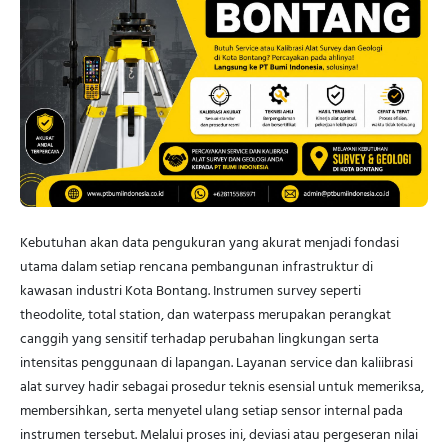
Kebutuhan akan data pengukuran yang akurat menjadi fondasi
utama dalam setiap rencana pembangunan infrastruktur di
kawasan industri Kota Bontang. Instrumen survey seperti
theodolite, total station, dan waterpass merupakan perangkat
canggih yang sensitif terhadap perubahan lingkungan serta
intensitas penggunaan di lapangan. Layanan service dan kaliibrasi
alat survey hadir sebagai prosedur teknis esensial untuk memeriksa,
membersihkan, serta menyetel ulang setiap sensor internal pada
instrumen tersebut. Melalui proses ini, deviasi atau pergeseran nilai