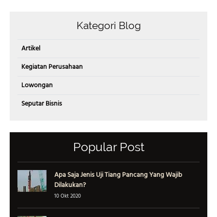
Kategori Blog
Artikel
Kegiatan Perusahaan
Lowongan
Seputar Bisnis
Popular Post
Apa Saja Jenis Uji Tiang Pancang Yang Wajib
Dilakukan?
10 Okt 2020