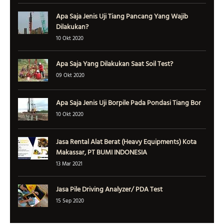
Apa Saja Jenis Uji Tiang Pancang Yang Wajib
Dilakukan?
10 Okt 2020
Apa Saja Yang Dilakukan Saat Soil Test?
09 Okt 2020
Apa Saja Jenis Uji Borpile Pada Pondasi Tiang Bor
10 Okt 2020
Jasa Rental Alat Berat (Heavy Equipments) Kota
Makassar, PT BUMI INDONESIA
13 Mar 2021
Jasa Pile Driving Analyzer/ PDA Test
15 Sep 2020