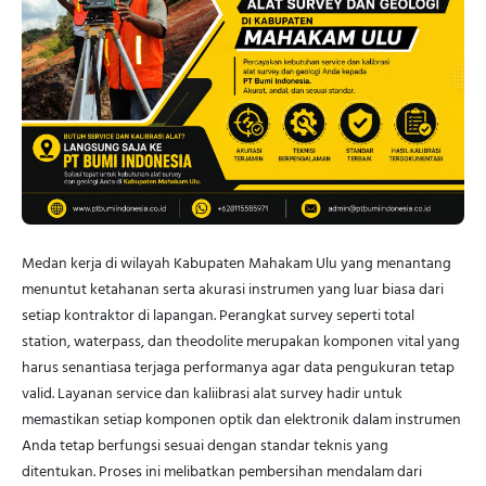
Medan kerja di wilayah Kabupaten Mahakam Ulu yang menantang
menuntut ketahanan serta akurasi instrumen yang luar biasa dari
setiap kontraktor di lapangan. Perangkat survey seperti total
station, waterpass, dan theodolite merupakan komponen vital yang
harus senantiasa terjaga performanya agar data pengukuran tetap
valid. Layanan service dan kaliibrasi alat survey hadir untuk
memastikan setiap komponen optik dan elektronik dalam instrumen
Anda tetap berfungsi sesuai dengan standar teknis yang
ditentukan. Proses ini melibatkan pembersihan mendalam dari