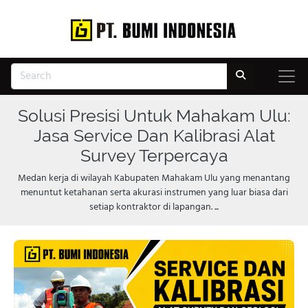
Solusi Presisi Untuk Mahakam Ulu:
Jasa Service Dan Kalibrasi Alat
Survey Terpercaya
Medan kerja di wilayah Kabupaten Mahakam Ulu yang menantang
menuntut ketahanan serta akurasi instrumen yang luar biasa dari
setiap kontraktor di lapangan. ...