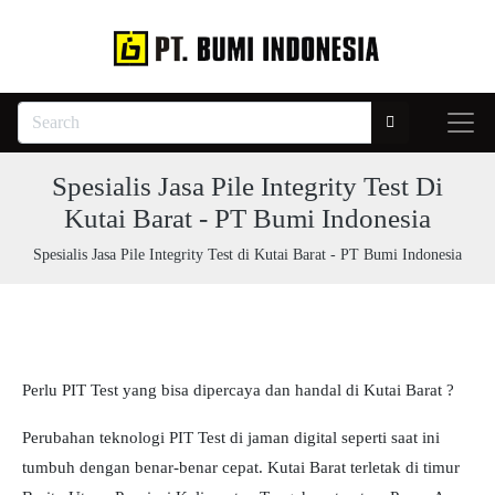
Spesialis Jasa Pile Integrity Test Di
Kutai Barat - PT Bumi Indonesia
Spesialis Jasa Pile Integrity Test di Kutai Barat - PT Bumi Indonesia
Perlu PIT Test yang bisa dipercaya dan handal di Kutai Barat ?
Perubahan teknologi PIT Test di jaman digital seperti saat ini
tumbuh dengan benar-benar cepat. Kutai Barat terletak di timur