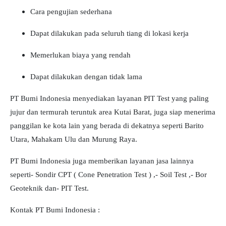
Cara pengujian sederhana
Dapat dilakukan pada seluruh tiang di lokasi kerja
Memerlukan biaya yang rendah
Dapat dilakukan dengan tidak lama
PT Bumi Indonesia menyediakan layanan PIT Test yang paling
jujur dan termurah teruntuk area Kutai Barat, juga siap menerima
panggilan ke kota lain yang berada di dekatnya seperti Barito
Utara, Mahakam Ulu dan Murung Raya.
PT Bumi Indonesia juga memberikan layanan jasa lainnya
seperti- Sondir CPT ( Cone Penetration Test ) ,- Soil Test ,- Bor
Geoteknik dan- PIT Test.
Kontak PT Bumi Indonesia :