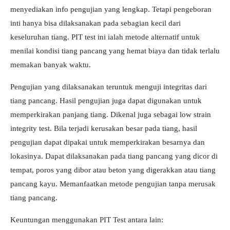
menyediakan info pengujian yang lengkap. Tetapi pengeboran
inti hanya bisa dilaksanakan pada sebagian kecil dari
keseluruhan tiang. PIT test ini ialah metode alternatif untuk
menilai kondisi tiang pancang yang hemat biaya dan tidak terlalu
memakan banyak waktu.
Pengujian yang dilaksanakan teruntuk menguji integritas dari
tiang pancang. Hasil pengujian juga dapat digunakan untuk
memperkirakan panjang tiang. Dikenal juga sebagai low strain
integrity test. Bila terjadi kerusakan besar pada tiang, hasil
pengujian dapat dipakai untuk memperkirakan besarnya dan
lokasinya. Dapat dilaksanakan pada tiang pancang yang dicor di
tempat, poros yang dibor atau beton yang digerakkan atau tiang
pancang kayu. Memanfaatkan metode pengujian tanpa merusak
tiang pancang.
Keuntungan menggunakan PIT Test antara lain: